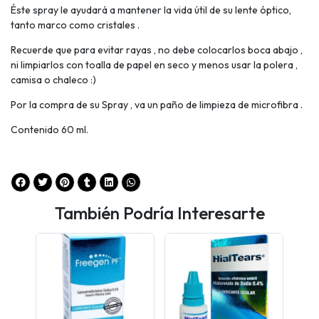
Éste spray le ayudará a mantener la vida útil de su lente óptico,
tanto marco como cristales .
Recuerde que para evitar rayas , no debe colocarlos boca abajo ,
ni limpiarlos con toalla de papel en seco y menos usar la polera ,
camisa o chaleco :)
Por la compra de su Spray , va un paño de limpieza de microfibra .
Contenido 60 ml.
También Podría Interesarte