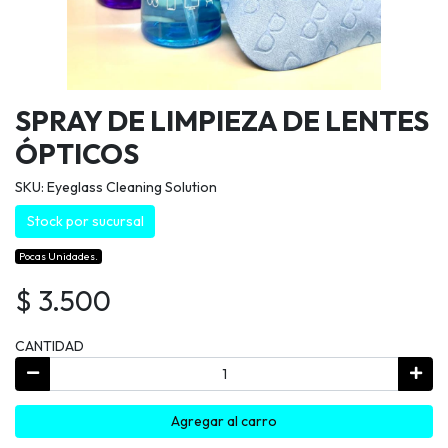
SPRAY DE LIMPIEZA DE LENTES
ÓPTICOS
SKU: Eyeglass Cleaning Solution
Stock por sucursal
Pocas Unidades.
$ 3.500
CANTIDAD
Agregar al carro