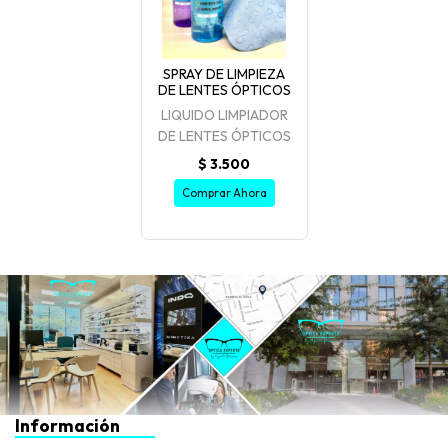
SPRAY DE LIMPIEZA
DE LENTES ÓPTICOS
LIQUIDO LIMPIADOR
DE LENTES ÓPTICOS
$ 3.500
Comprar Ahora
Información