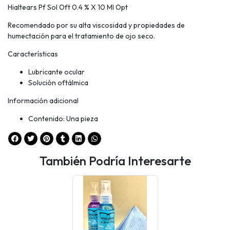
Hialtears Pf Sol Oft 0.4 % X 10 Ml Opt
Recomendado por su alta viscosidad y propiedades de
humectación para el tratamiento de ojo seco.
Características
Lubricante ocular
Solución oftálmica
Información adicional
Contenido: Una pieza
También Podría Interesarte