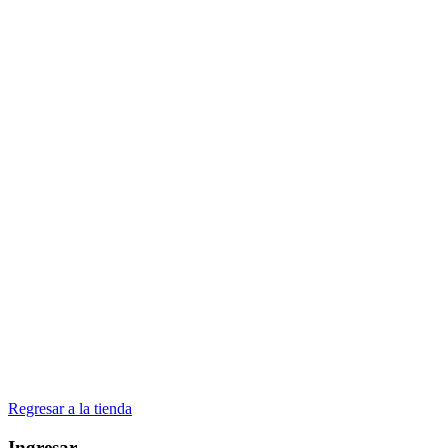
Regresar a la tienda
Ingresar