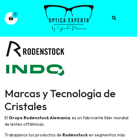
0
Marcas y Tecnología de
Cristales
El
Grupo Rodenstock Alemania
, es un fabricante líder mundial
de lentes oftálmicas.
Trabajamos los productos de
Rodenstock
en segmentos más