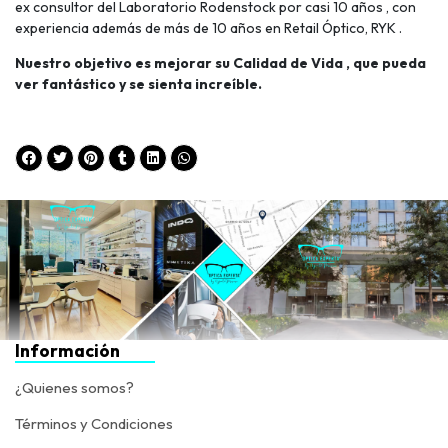
ex consultor del Laboratorio Rodenstock por casi 10 años , con
experiencia además de más de 10 años en Retail Óptico, RYK .
Nuestro objetivo es mejorar su Calidad de Vida , que pueda
ver fantástico y se sienta increíble.
Información
¿Quienes somos?
Términos y Condiciones