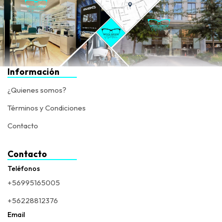
Información
¿Quienes somos?
Términos y Condiciones
Contacto
Contacto
Teléfonos
+56995165005
+56228812376
Email