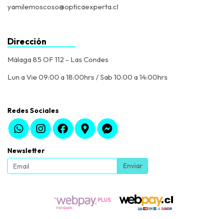
yamilemoscoso@opticaexperta.cl
Dirección
Málaga 85 OF 112 - Las Condes
Lun a Vie 09:00 a 18:00hrs / Sab 10:00 a 14:00hrs
Redes Sociales
Newsletter
Enviar