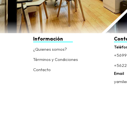
Información
Cont
Teléfo
¿Quienes somos?
+5699
Términos y Condiciones
+5622
Contacto
Email
yamile