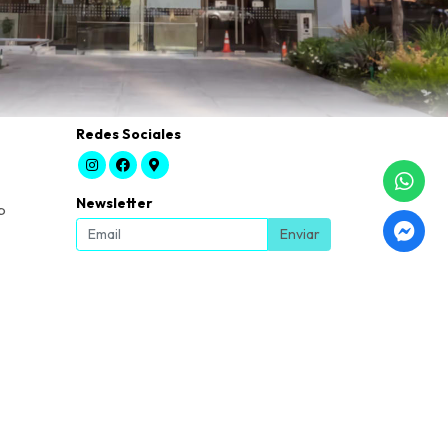
Redes Sociales
Newsletter
b
Enviar